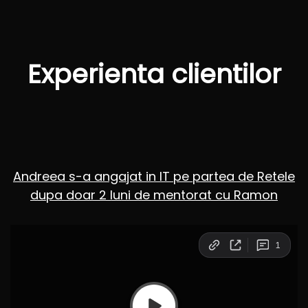
Experienta clientilor
Andreea s-a angajat in IT pe partea de Retele
dupa doar 2 luni de mentorat cu Ramon