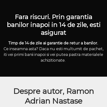
Fara riscuri. Prin garantia
banilor inapoi in 14 de zile, esti
asigurat
Timp de 14 de zile ai garantie de retur a banilor.
Ce inseamna asta? Daca nu esti multumit de pachet,
iti vei primi banii inapoi si vei putea pastra materialele
achizitionate.
Despre autor, Ramon
Adrian Nastase