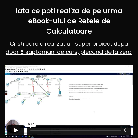
Iata ce poti realiza de pe urma
eBook-ului de Retele de
Calculatoare
Cristi care a realizat un super proiect dupa
doar 8 saptamani de curs, plecand de la zero.