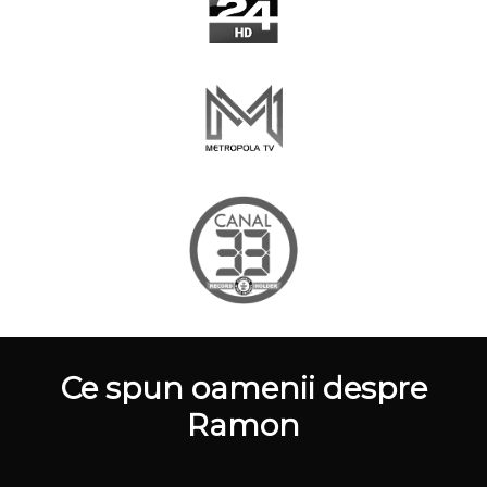
Ce spun oamenii despre
Ramon