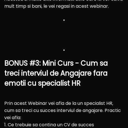
mult timp si bani, le vei regasi in acest webinar.
BONUS #3: Mini Curs - Cum sa
treci interviul de Angajare fara
emotii cu specialist HR
Prin acest Webinar vei afla de la un specialist HR,
cum sa treci cu succes interviul de angajare. Practic
vei afla:
1. Ce trebuie sa contina un CV de succes