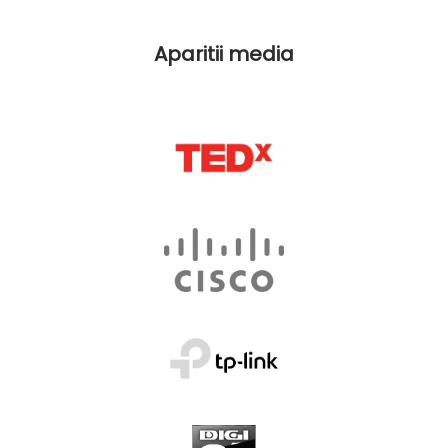
Aparitii media