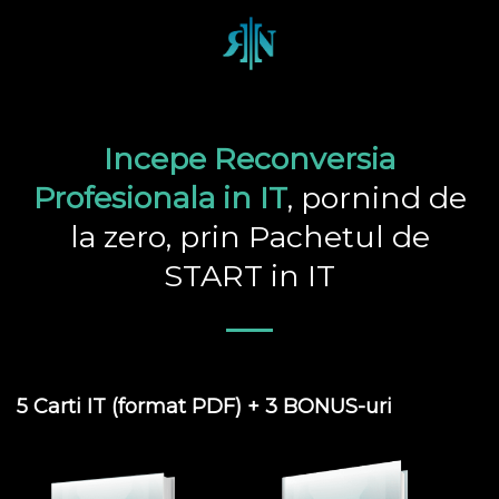
Incepe Reconversia
Profesionala in IT
, pornind de
la zero, prin Pachetul de
START in IT
5 Carti IT (format PDF) + 3 BONUS-uri