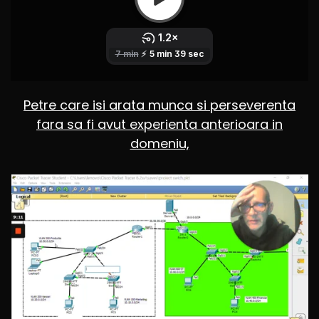
Petre care isi arata munca si perseverenta
fara sa fi avut experienta anterioara in
domeniu,